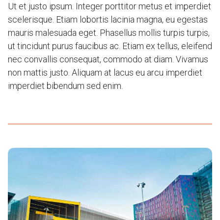
Ut et justo ipsum. Integer porttitor metus et imperdiet
scelerisque. Etiam lobortis lacinia magna, eu egestas
mauris malesuada eget. Phasellus mollis turpis turpis,
ut tincidunt purus faucibus ac. Etiam ex tellus, eleifend
nec convallis consequat, commodo at diam. Vivamus
non mattis justo. Aliquam at lacus eu arcu imperdiet
imperdiet bibendum sed enim.