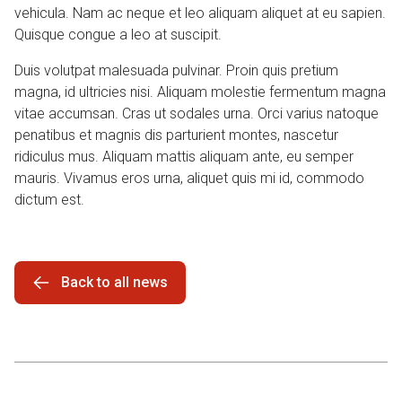
vehicula. Nam ac neque et leo aliquam aliquet at eu sapien.
Quisque congue a leo at suscipit.
Duis volutpat malesuada pulvinar. Proin quis pretium
magna, id ultricies nisi. Aliquam molestie fermentum magna
vitae accumsan. Cras ut sodales urna. Orci varius natoque
penatibus et magnis dis parturient montes, nascetur
ridiculus mus. Aliquam mattis aliquam ante, eu semper
mauris. Vivamus eros urna, aliquet quis mi id, commodo
dictum est.
Back to all news